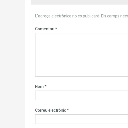
L'adreça electrònica no es publicarà.
Els camps nec
Comentari
*
Nom
*
Correu electrònic
*