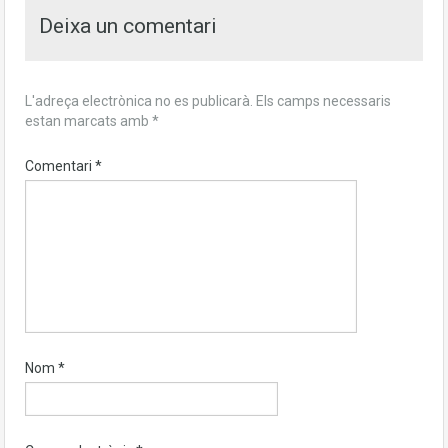
Deixa un comentari
L'adreça electrònica no es publicarà.
Els camps necessaris
estan marcats amb
*
Comentari
*
Nom
*