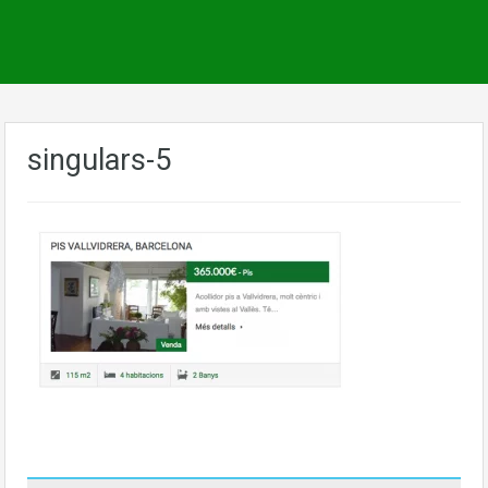
singulars-5